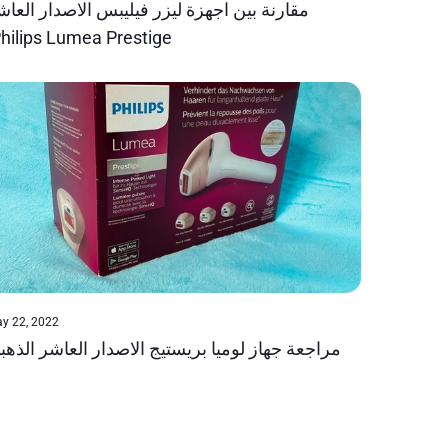
مقارنة بين اجهزة ليزر فيليبس الاصدار العاش
Philips Lumea Prestige
y 22, 2022
مراجعة جهاز لوميا بريستيج الاصدار العاشر الذهب