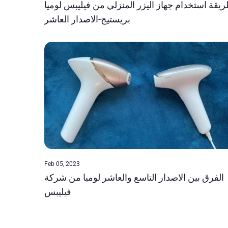
يقة استخدام جهاز اليزر المنزلي من فيليبس لوميا
بريستيج-الاصدار العاشر
Feb 05, 2023
الفرق بين الاصدار التاسع والعاشر لوميا من شركة
فيليبس