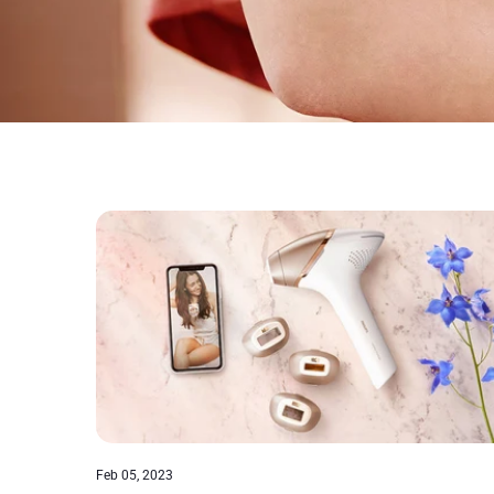
Feb 05, 2023